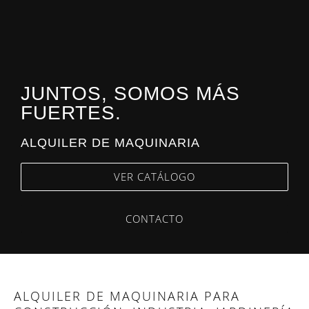
JUNTOS, SOMOS MÁS
FUERTES.
ALQUILER DE MAQUINARIA
VER CATÁLOGO
CONTACTO
ALQUILER DE MAQUINARIA PARA